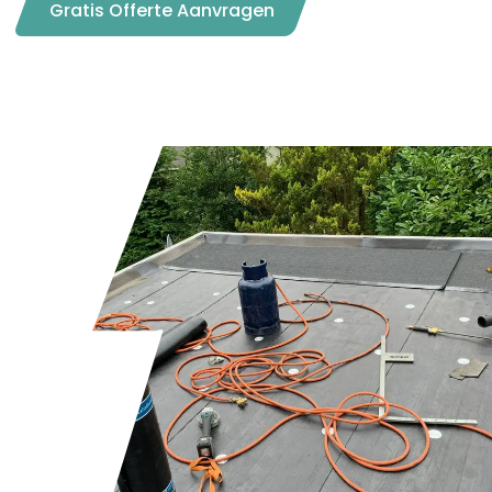
Gratis Offerte Aanvragen