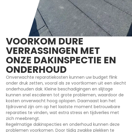
VOORKOM DURE
VERRASSINGEN MET
ONZE DAKINSPECTIE EN
ONDERHOUD
Onverwachte reparatiekosten kunnen uw budget flink
onder druk zetten, vooral als ze voortkomen uit een slecht
onderhouden dak. Kleine beschadigingen en slijtage
kunnen snel escaleren tot grote problemen, waardoor de
kosten onverwacht hoog oplopen. Daarnaast kan het
tijdrovend zijn om op het laatste moment betrouwbare
reparaties te vinden, wat extra stress en tijdverlies met
zich meebrengt.
Regelmatige dakinspecties en onderhoud kunnen deze
problemen voorkomen. Door tijdig zwakke plekken te