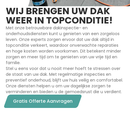
WIJ BRENGEN UW DAK
WEER IN TOPCONDITIE!
Met onze betrouwbare dakinspectie- en
onderhoudsdiensten kunt u genieten van een zorgeloos
leven. Onze experts zorgen ervoor dat uw dak altijd in
topconditie verkeert, waardoor onverwachte reparaties
en hoge kosten worden voorkomen. Dit betekent minder
zorgen en meer tijd om te genieten van uw vrije tijd en
familie.
Stel u eens voor dat u nooit meer hoeft te stressen over
de staat van uw dak. Met regelmatige inspecties en
preventief onderhoud, blijft uw huis veilig en comfortabel.
Onze diensten helpen u om uw dagelijkse zorgen te
verminderen en bieden u de gemoedsrust die u verdient.
Gratis Offerte Aanvragen