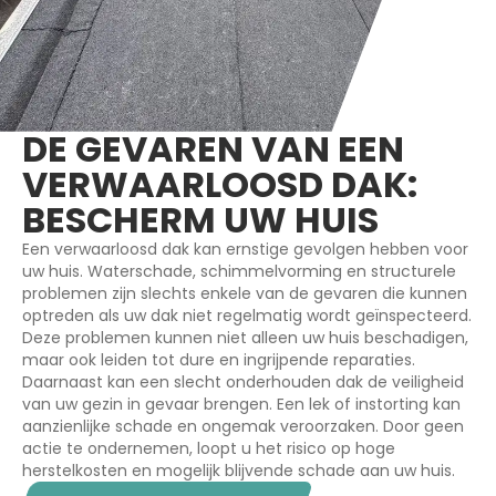
DE GEVAREN VAN EEN
VERWAARLOOSD DAK:
BESCHERM UW HUIS
Een verwaarloosd dak kan ernstige gevolgen hebben voor
uw huis. Waterschade, schimmelvorming en structurele
problemen zijn slechts enkele van de gevaren die kunnen
optreden als uw dak niet regelmatig wordt geïnspecteerd.
Deze problemen kunnen niet alleen uw huis beschadigen,
maar ook leiden tot dure en ingrijpende reparaties.
Daarnaast kan een slecht onderhouden dak de veiligheid
van uw gezin in gevaar brengen. Een lek of instorting kan
aanzienlijke schade en ongemak veroorzaken. Door geen
actie te ondernemen, loopt u het risico op hoge
herstelkosten en mogelijk blijvende schade aan uw huis.