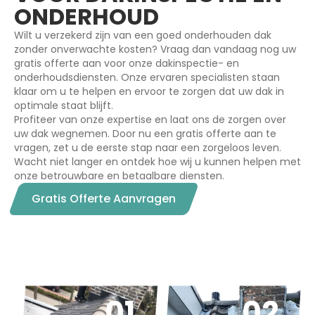
ONDERHOUD
Wilt u verzekerd zijn van een goed onderhouden dak
zonder onverwachte kosten? Vraag dan vandaag nog uw
gratis offerte aan voor onze dakinspectie- en
onderhoudsdiensten. Onze ervaren specialisten staan
klaar om u te helpen en ervoor te zorgen dat uw dak in
optimale staat blijft.
Profiteer van onze expertise en laat ons de zorgen over
uw dak wegnemen. Door nu een gratis offerte aan te
vragen, zet u de eerste stap naar een zorgeloos leven.
Wacht niet langer en ontdek hoe wij u kunnen helpen met
onze betrouwbare en betaalbare diensten.
Gratis Offerte Aanvragen
01
02