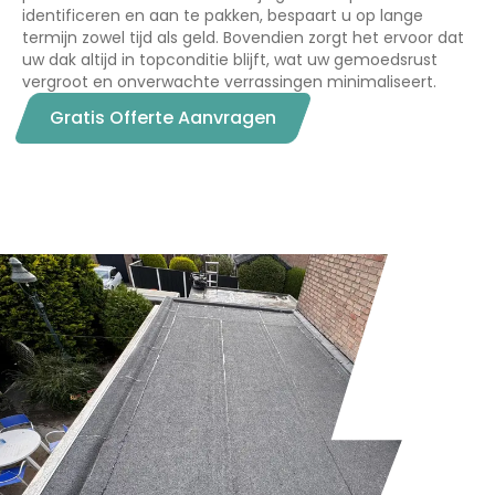
identificeren en aan te pakken, bespaart u op lange
termijn zowel tijd als geld. Bovendien zorgt het ervoor dat
uw dak altijd in topconditie blijft, wat uw gemoedsrust
vergroot en onverwachte verrassingen minimaliseert.
Gratis Offerte Aanvragen