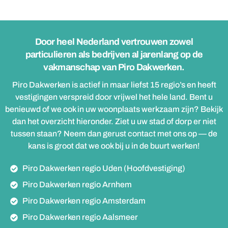
Door heel Nederland vertrouwen zowel
particulieren als bedrijven al jarenlang op de
vakmanschap van Piro Dakwerken.
Piro Dakwerken is actief in maar liefst 15 regio’s en heeft
vestigingen verspreid door vrijwel het hele land. Bent u
benieuwd of we ook in uw woonplaats werkzaam zijn? Bekijk
dan het overzicht hieronder. Ziet u uw stad of dorp er niet
tussen staan? Neem dan gerust contact met ons op — de
kans is groot dat we ook bij u in de buurt werken!
Piro Dakwerken regio Uden (Hoofdvestiging)
Piro Dakwerken regio Arnhem
Piro Dakwerken regio Amsterdam
Piro Dakwerken regio Aalsmeer