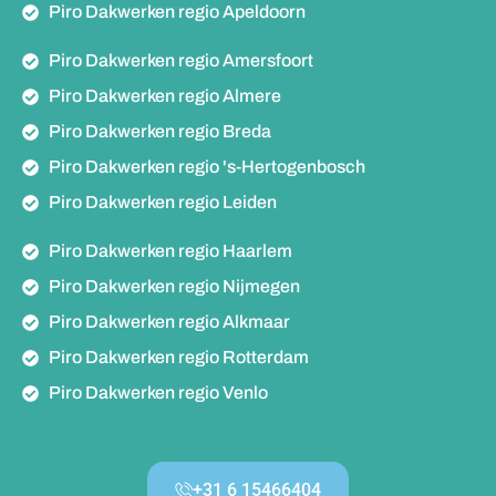
Piro Dakwerken regio Apeldoorn
Piro Dakwerken regio Amersfoort
Piro Dakwerken regio Almere
Piro Dakwerken regio Breda
Piro Dakwerken regio 's-Hertogenbosch
Piro Dakwerken regio Leiden
Piro Dakwerken regio Haarlem
Piro Dakwerken regio Nijmegen
Piro Dakwerken regio Alkmaar
Piro Dakwerken regio Rotterdam
Piro Dakwerken regio Venlo
+31 6 15466404