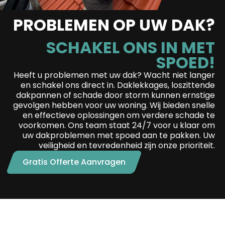
PROBLEMEN OP UW DAK?
SCHAKEL ONS IN MET
SPOED!
Heeft u problemen met uw dak? Wacht niet langer
en schakel ons direct in. Daklekkages, loszittende
dakpannen of schade door storm kunnen ernstige
gevolgen hebben voor uw woning. Wij bieden snelle
en effectieve oplossingen om verdere schade te
voorkomen. Ons team staat 24/7 voor u klaar om
uw dakproblemen met spoed aan te pakken. Uw
veiligheid en tevredenheid zijn onze prioriteit.
Gratis Offerte Aanvragen