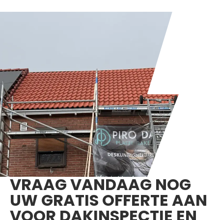
VRAAG VANDAAG NOG
UW GRATIS OFFERTE AAN
VOOR DAKINSPECTIE EN