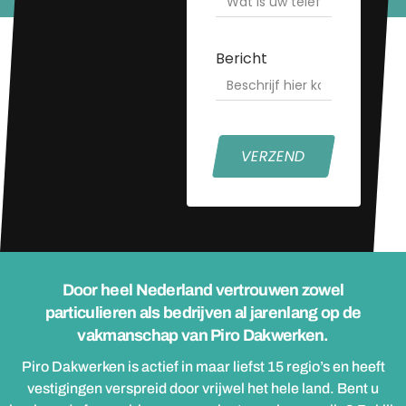
Bericht
VERZEND
Door heel Nederland vertrouwen zowel
particulieren als bedrijven al jarenlang op de
vakmanschap van Piro Dakwerken.
Piro Dakwerken is actief in maar liefst 15 regio’s en heeft
vestigingen verspreid door vrijwel het hele land. Bent u