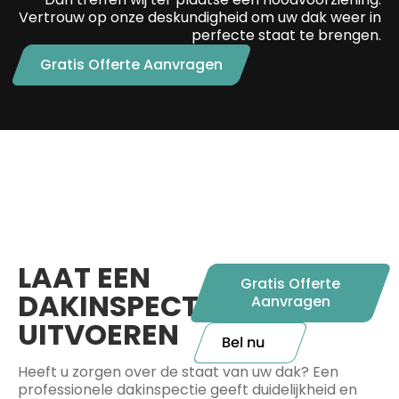
Vertrouw op onze deskundigheid om uw dak weer in
perfecte staat te brengen.
Gratis Offerte Aanvragen
LAAT EEN
Gratis Offerte
DAKINSPECTIE
Aanvragen
UITVOEREN
Bel nu
Heeft u zorgen over de staat van uw dak? Een
professionele dakinspectie geeft duidelijkheid en