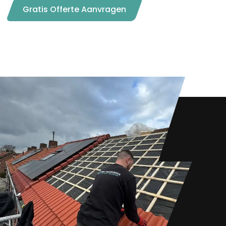
Gratis Offerte Aanvragen