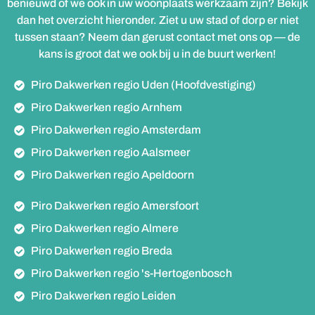
benieuwd of we ook in uw woonplaats werkzaam zijn? Bekijk
dan het overzicht hieronder. Ziet u uw stad of dorp er niet
tussen staan? Neem dan gerust contact met ons op — de
kans is groot dat we ook bij u in de buurt werken!
Piro Dakwerken regio Uden (Hoofdvestiging)
Piro Dakwerken regio Arnhem
Piro Dakwerken regio Amsterdam
Piro Dakwerken regio Aalsmeer
Piro Dakwerken regio Apeldoorn
Piro Dakwerken regio Amersfoort
Piro Dakwerken regio Almere
Piro Dakwerken regio Breda
Piro Dakwerken regio 's-Hertogenbosch
Piro Dakwerken regio Leiden