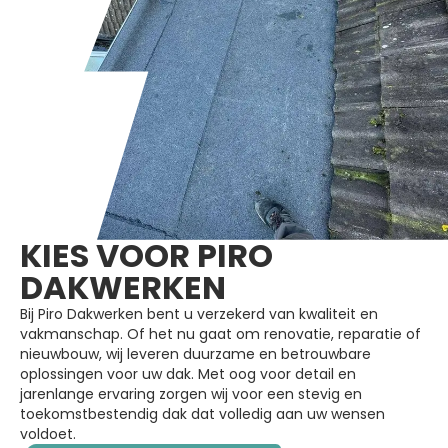
KIES VOOR PIRO
DAKWERKEN
Bij Piro Dakwerken bent u verzekerd van kwaliteit en
vakmanschap. Of het nu gaat om renovatie, reparatie of
nieuwbouw, wij leveren duurzame en betrouwbare
oplossingen voor uw dak. Met oog voor detail en
jarenlange ervaring zorgen wij voor een stevig en
toekomstbestendig dak dat volledig aan uw wensen
voldoet.