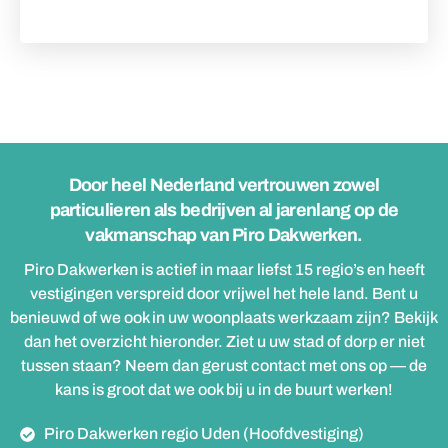
Door heel Nederland vertrouwen zowel
particulieren als bedrijven al jarenlang op de
vakmanschap van Piro Dakwerken.
Piro Dakwerken is actief in maar liefst 15 regio’s en heeft
vestigingen verspreid door vrijwel het hele land. Bent u
benieuwd of we ook in uw woonplaats werkzaam zijn? Bekijk
dan het overzicht hieronder. Ziet u uw stad of dorp er niet
tussen staan? Neem dan gerust contact met ons op — de
kans is groot dat we ook bij u in de buurt werken!
Piro Dakwerken regio Uden (Hoofdvestiging)