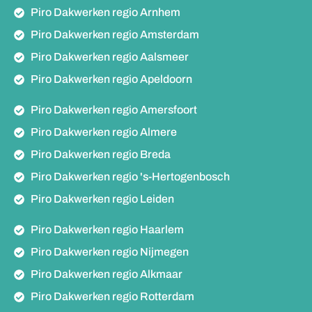
Piro Dakwerken regio Arnhem
Piro Dakwerken regio Amsterdam
Piro Dakwerken regio Aalsmeer
Piro Dakwerken regio Apeldoorn
Piro Dakwerken regio Amersfoort
Piro Dakwerken regio Almere
Piro Dakwerken regio Breda
Piro Dakwerken regio 's-Hertogenbosch
Piro Dakwerken regio Leiden
Piro Dakwerken regio Haarlem
Piro Dakwerken regio Nijmegen
Piro Dakwerken regio Alkmaar
Piro Dakwerken regio Rotterdam