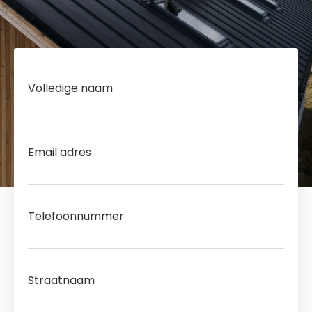
Volledige naam
Email adres
Telefoonnummer
Straatnaam